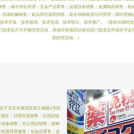
销售；城市绿化管理；五金产品零售；仪器仪表销售；金属制品销售；机
；洗涤机械销售；食品用洗涤剂销售；花卉绿植租借与代管理；国内货物
技术开发、技术咨询、技术交流、技术转让、技术推广。（除依法须经
门批准后方可开展经营活动，具体经营项目以相关部门批准文件或许可证
的经营活动。）
地位于北京市海淀区西土城路1号院
般项目：日用百货销售；日用品销
公设备销售；办公用品销售；新鲜
车租赁经营服务；化妆品零售；会