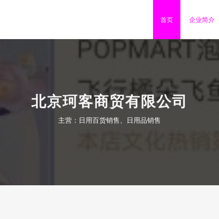
首页
企业简介
北京珂客商贸有限公司
主营：日用百货销售、日用品销售