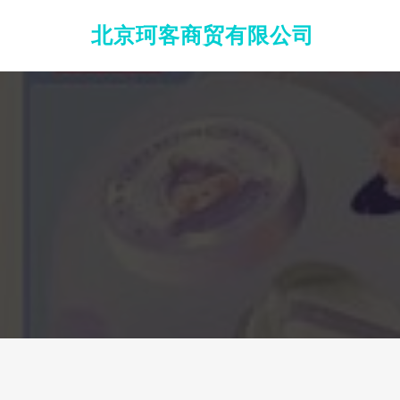
北京珂客商贸有限公司