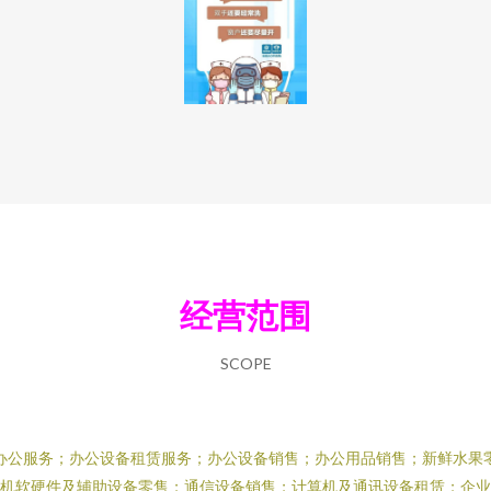
经营范围
SCOPE
办公服务；办公设备租赁服务；办公设备销售；办公用品销售；新鲜水果
机软硬件及辅助设备零售；通信设备销售；计算机及通讯设备租赁；企