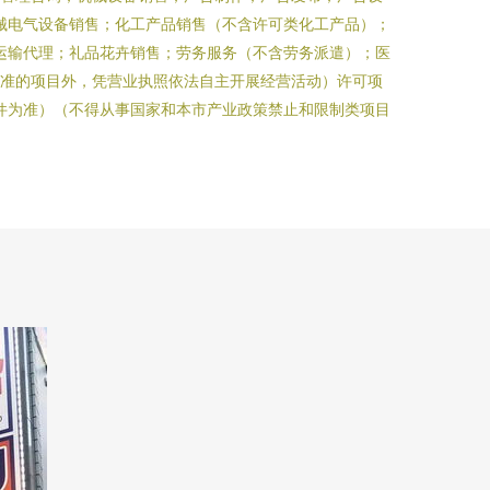
械电气设备销售；化工产品销售（不含许可类化工产品）；
运输代理；礼品花卉销售；劳务服务（不含劳务派遣）；医
批准的项目外，凭营业执照依法自主开展经营活动）许可项
件为准）（不得从事国家和本市产业政策禁止和限制类项目