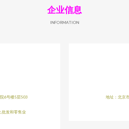
企业信息
INFORMATION
6号楼5层503
地址：北京市
业,批发和零售业