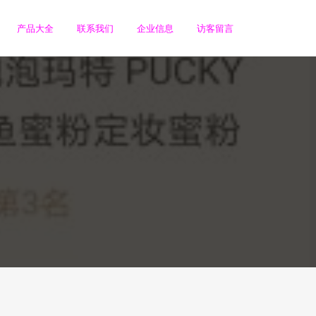
产品大全
联系我们
企业信息
访客留言