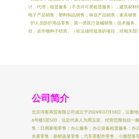
计、代理；租赁服务（不含许可类租赁服务）；建筑材料
电子产品销售；塑料制品销售；林业产品销售；家具销售
护人员防护用品零售；第一类医疗器械销售；技术服务、
目：农作物种子经营。（依法须经批准的项目，经相关部
公司简介
北京珂客商贸有限公司成立于2024年07月18日，注册
6号楼5层503，法定代表人为周玉笙。经营范围包括一
售；日用家电零售；办公服务；办公设备租赁服务；办
水果零售；新鲜蔬菜零售；汽车零配件零售；小微型客