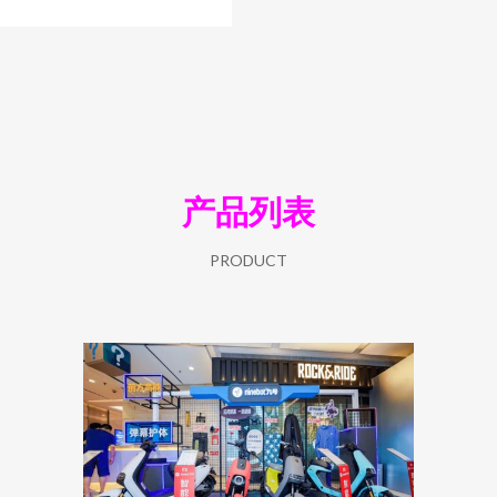
产品列表
PRODUCT