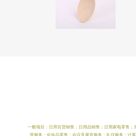
一般项目：日用百货销售；日用品销售；日用家电零售；
营服务；化妆品零售；会议及展览服务；礼仪服务；计算