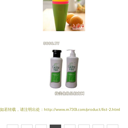
如若转载，请注明出处：http://www.m730l.com/product/list-2.html