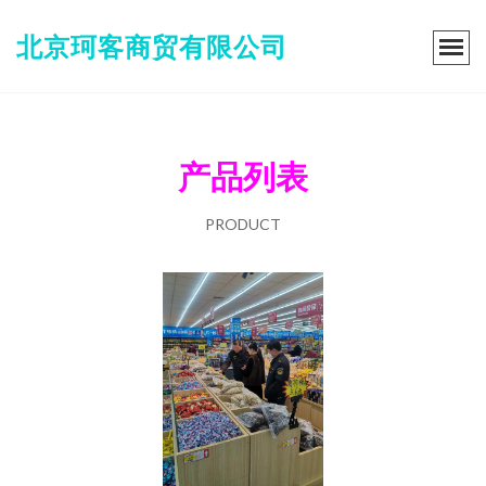
北京珂客商贸有限公司
产品列表
PRODUCT